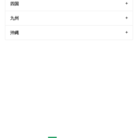
四国
九州
沖縄