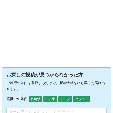
お探しの投稿が見つからなかった方
ご希望の条件を登録するだけで、新着情報をいち早くお届け出
来ます。
選択中の条件
長崎県
中古車
トヨタ
クラウン