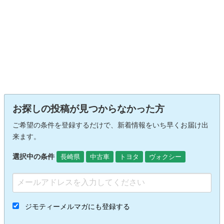
お探しの投稿が見つからなかった方
ご希望の条件を登録するだけで、新着情報をいち早くお届け出
来ます。
選択中の条件
長崎県
中古車
トヨタ
ヴォクシー
ジモティーメルマガにも登録する