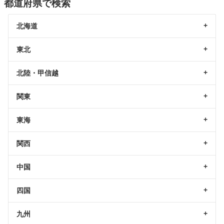
都道府県で検索
北海道
東北
北陸・甲信越
関東
東海
関西
中国
四国
九州