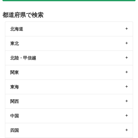
都道府県で検索
北海道
東北
北陸・甲信越
関東
東海
関西
中国
四国