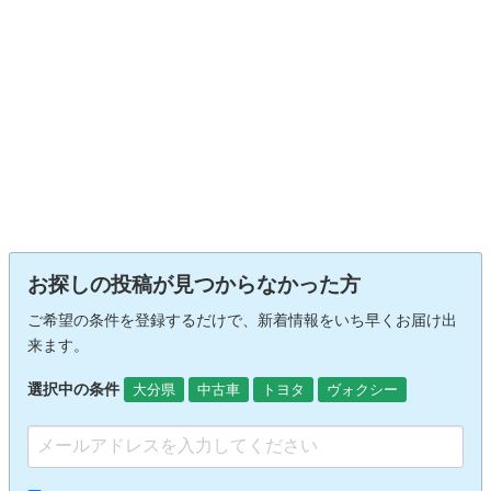
お探しの投稿が見つからなかった方
ご希望の条件を登録するだけで、新着情報をいち早くお届け出
来ます。
選択中の条件
大分県
中古車
トヨタ
ヴォクシー