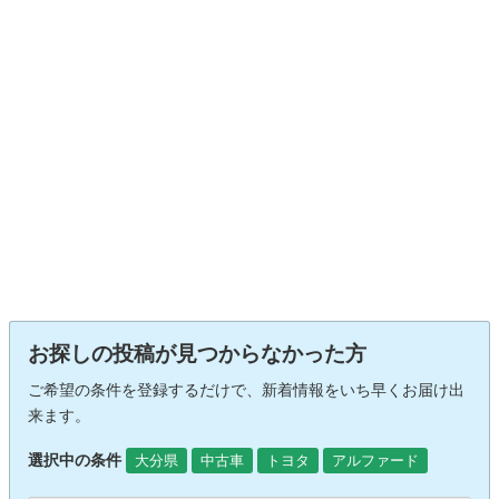
お探しの投稿が見つからなかった方
ご希望の条件を登録するだけで、新着情報をいち早くお届け出
来ます。
選択中の条件
大分県
中古車
トヨタ
アルファード