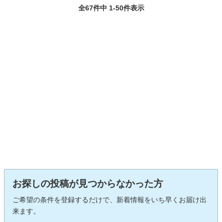
全67件中 1-50件表示
お探しの投稿が見つからなかった方
ご希望の条件を登録するだけで、新着情報をいち早くお届け出
来ます。