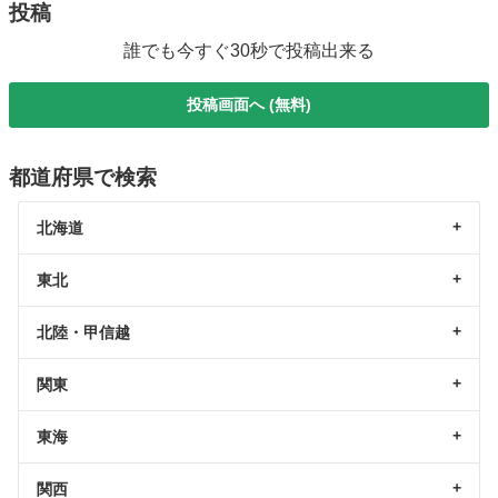
投稿
誰でも今すぐ30秒で投稿出来る
投稿画面へ (無料)
都道府県で検索
北海道
東北
北陸・甲信越
関東
東海
関西