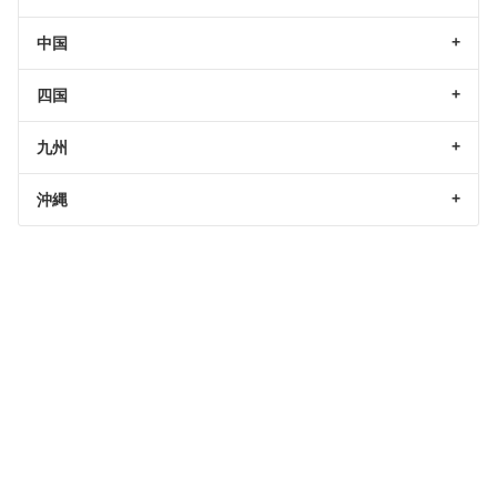
中国
四国
九州
沖縄