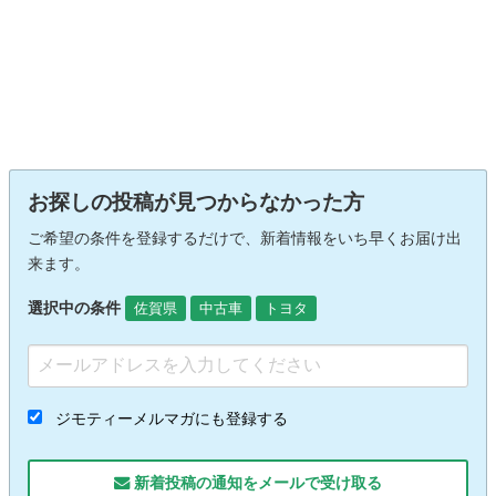
お探しの投稿が見つからなかった方
ご希望の条件を登録するだけで、新着情報をいち早くお届け出
来ます。
選択中の条件
佐賀県
中古車
トヨタ
ジモティーメルマガにも登録する
新着投稿の通知をメールで受け取る