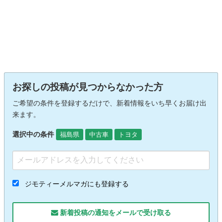
お探しの投稿が見つからなかった方
ご希望の条件を登録するだけで、新着情報をいち早くお届け出
来ます。
選択中の条件
福島県
中古車
トヨタ
ジモティーメルマガにも登録する
新着投稿の通知をメールで受け取る