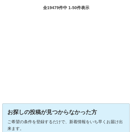
全19479件中 1-50件表示
お探しの投稿が見つからなかった方
ご希望の条件を登録するだけで、新着情報をいち早くお届け出
来ます。