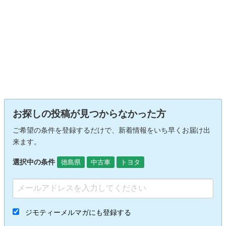
お探しの投稿が見つからなかった方
ご希望の条件を登録するだけで、新着情報をいち早くお届け出
来ます。
選択中の条件
徳島県
中古車
トヨタ
ジモティーメルマガにも登録する