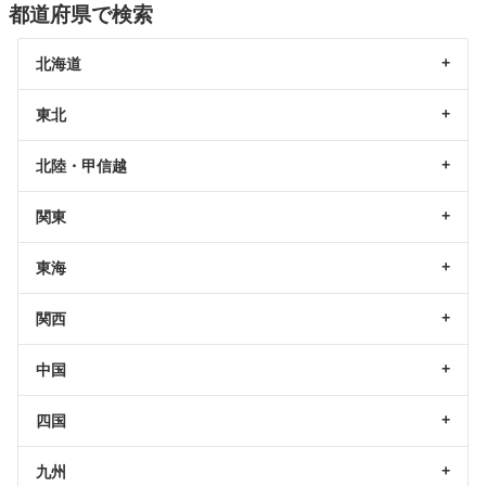
都道府県で検索
北海道
東北
北陸・甲信越
関東
東海
関西
中国
四国
九州