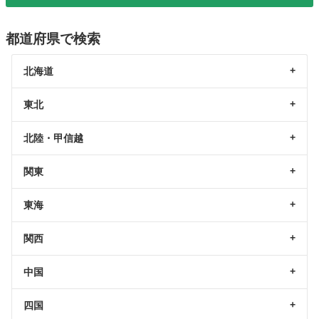
都道府県で検索
北海道
東北
北陸・甲信越
関東
東海
関西
中国
四国