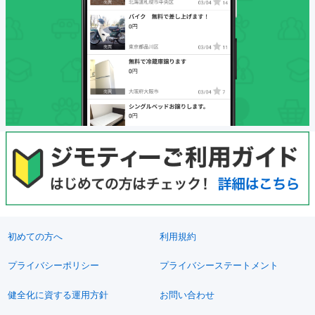
初めての方へ
利用規約
プライバシーポリシー
プライバシーステートメント
健全化に資する運用方針
お問い合わせ