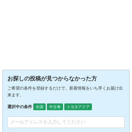
お探しの投稿が見つからなかった方
ご希望の条件を登録するだけで、新着情報をいち早くお届け出
来ます。
選択中の条件
全国
中古車
トヨタアクア