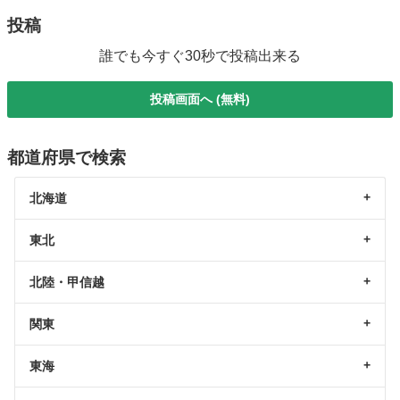
投稿
誰でも今すぐ30秒で投稿出来る
投稿画面へ (無料)
都道府県で検索
北海道
東北
北陸・甲信越
関東
東海