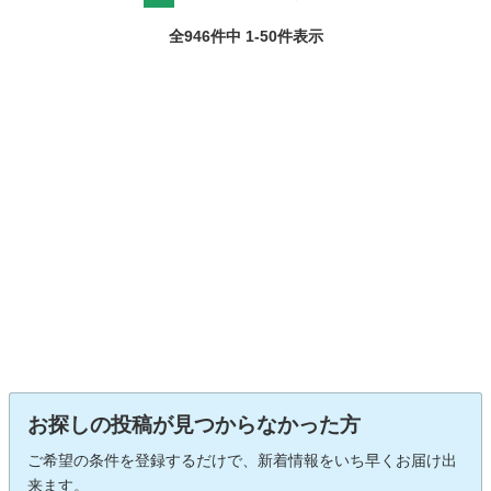
全946件中 1-50件表示
お探しの投稿が見つからなかった方
ご希望の条件を登録するだけで、新着情報をいち早くお届け出
来ます。