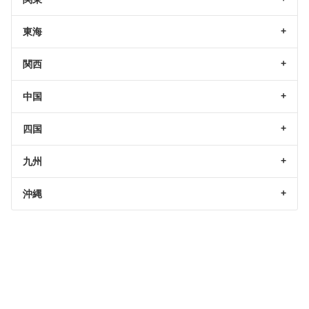
東海
関西
中国
四国
九州
沖縄