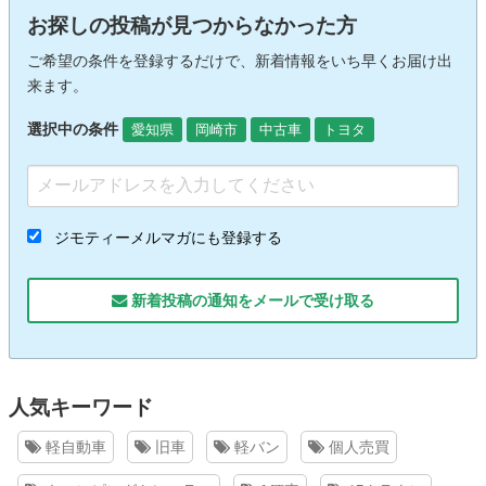
お探しの投稿が見つからなかった方
ご希望の条件を登録するだけで、新着情報をいち早くお届け出
来ます。
選択中の条件
愛知県
岡崎市
中古車
トヨタ
ジモティーメルマガにも登録する
新着投稿の通知をメールで受け取る
人気キーワード
軽自動車
旧車
軽バン
個人売買