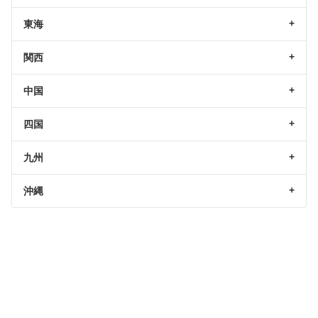
東海
関西
中国
四国
九州
沖縄