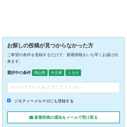
お探しの投稿が見つからなかった方
ご希望の条件を登録するだけで、新着情報をいち早くお届け出
来ます。
選択中の条件
岡山県
中古車
トヨタ
ジモティーメルマガにも登録する
新着投稿の通知をメールで受け取る