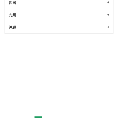
四国
九州
沖縄