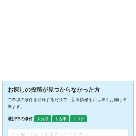
お探しの投稿が見つからなかった方
ご希望の条件を登録するだけで、新着情報をいち早くお届け出
来ます。
選択中の条件
大分県
中古車
トヨタ