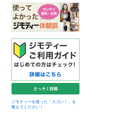
さっそく投稿
ジモティーを使った「スゴい！」を
教えてください