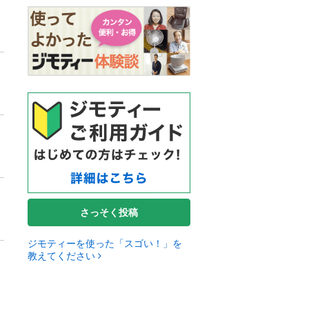
さっそく投稿
ジモティーを使った「スゴい！」を
教えてください