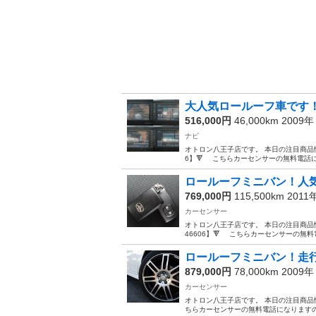
大人気ロールーフ車です！
516,000円
46,000km 2009
ナビ
オトロン八王子店です。 本日の注目商品情報行
6】🔻 こちらカーセンサーの無料電話に
ロールーフミニバン！人
769,000円
115,500km 2011
カーセンサー
オトロン八王子店です。 本日の注目商品情報行き
46606】🔻 こちらカーセンサーの無料
ロールーフミニバン！走
879,000円
78,000km 2009
カーセンサー
オトロン八王子店です。 本日の注目商品情報行き
ちらカーセンサーの無料電話になりますの