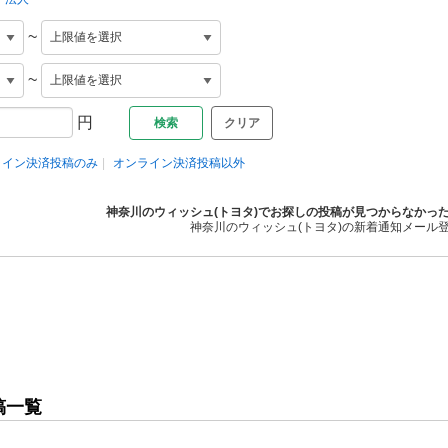
~
~
円
クリア
ライン決済投稿のみ
オンライン決済投稿以外
神奈川のウィッシュ(トヨタ)でお探しの投稿が見つからなかっ
神奈川のウィッシュ(トヨタ)の新着通知メール
稿一覧