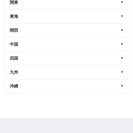
関東
東海
関西
中国
四国
九州
沖縄