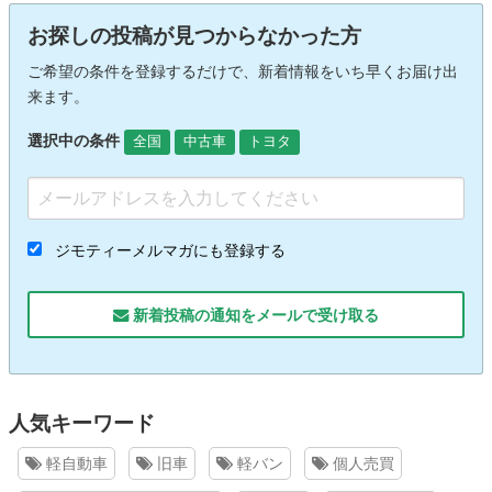
お探しの投稿が見つからなかった方
ご希望の条件を登録するだけで、新着情報をいち早くお届け出
来ます。
選択中の条件
全国
中古車
トヨタ
ジモティーメルマガにも登録する
新着投稿の通知をメールで受け取る
人気キーワード
軽自動車
旧車
軽バン
個人売買