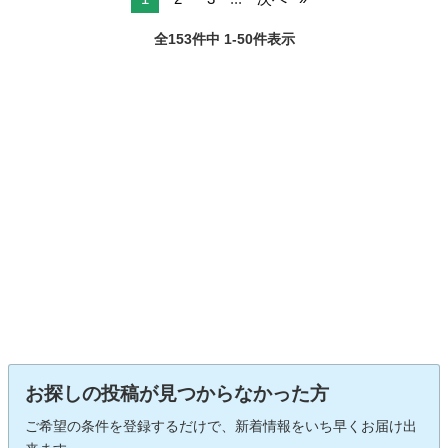
全153件中 1-50件表示
お探しの投稿が見つからなかった方
ご希望の条件を登録するだけで、新着情報をいち早くお届け出