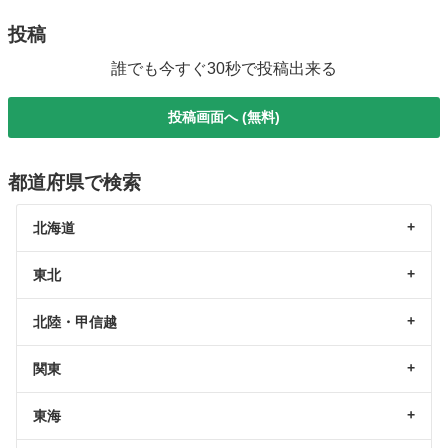
投稿
誰でも今すぐ30秒で投稿出来る
投稿画面へ (無料)
都道府県で検索
北海道
東北
北陸・甲信越
関東
東海