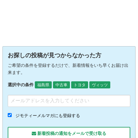
お探しの投稿が見つからなかった方
ご希望の条件を登録するだけで、新着情報をいち早くお届け出
来ます。
選択中の条件
福島県
中古車
トヨタ
ヴィッツ
ジモティーメルマガにも登録する
新着投稿の通知をメールで受け取る