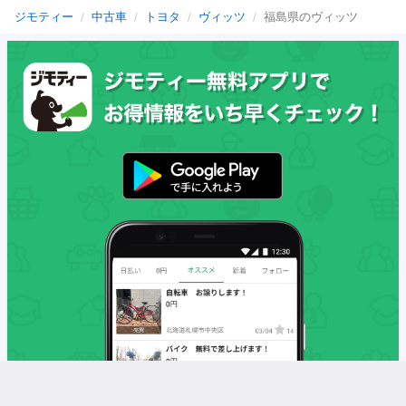
ジモティー
中古車
トヨタ
ヴィッツ
福島県のヴィッツ