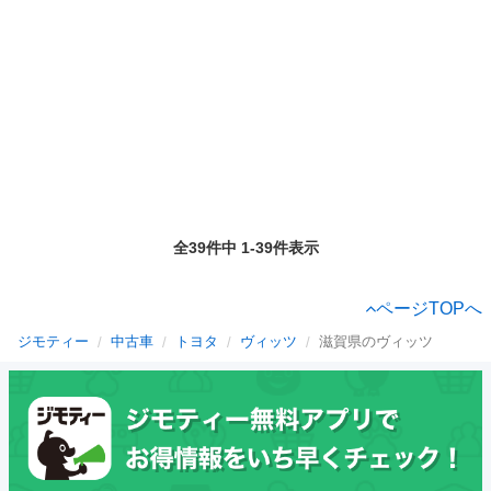
全39件中 1-39件表示
ページTOPへ
ジモティー
中古車
トヨタ
ヴィッツ
滋賀県のヴィッツ