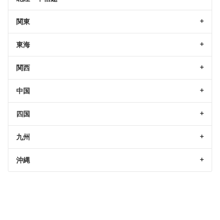
関東
東海
関西
中国
四国
九州
沖縄