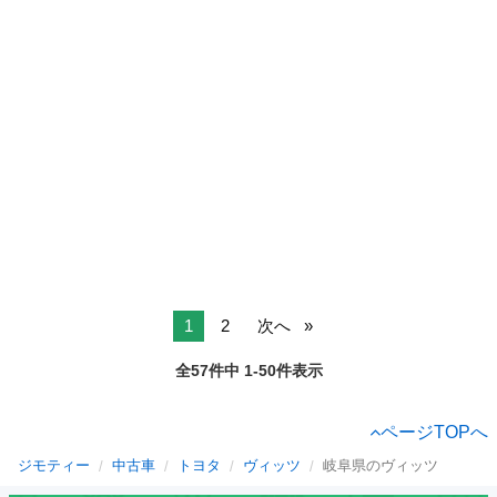
1
2
次へ
全57件中 1-50件表示
ページTOPへ
ジモティー
中古車
トヨタ
ヴィッツ
岐阜県のヴィッツ