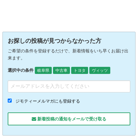
お探しの投稿が見つからなかった方
ご希望の条件を登録するだけで、新着情報をいち早くお届け出
来ます。
選択中の条件
岐阜県
中古車
トヨタ
ヴィッツ
ジモティーメルマガにも登録する
新着投稿の通知をメールで受け取る