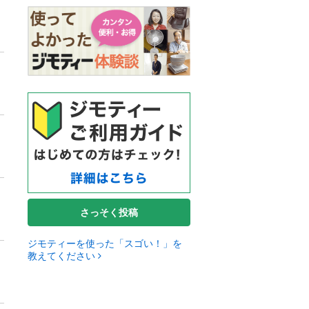
さっそく投稿
ジモティーを使った「スゴい！」を
教えてください