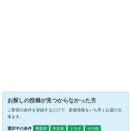
お探しの投稿が見つからなかった方
ご希望の条件を登録するだけで、新着情報をいち早くお届け出
来ます。
選択中の条件
青森県
中古車
トヨタ
その他