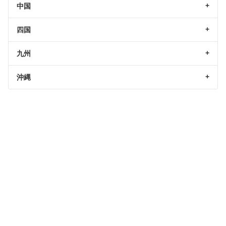
中国
四国
九州
沖縄