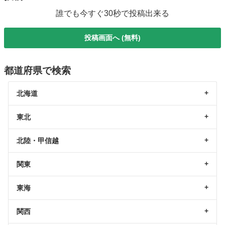
誰でも今すぐ30秒で投稿出来る
投稿画面へ (無料)
都道府県で検索
北海道
東北
北陸・甲信越
関東
東海
関西