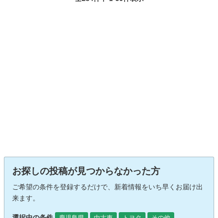
お探しの投稿が見つからなかった方
ご希望の条件を登録するだけで、新着情報をいち早くお届け出
来ます。
選択中の条件
鹿児島県
中古車
トヨタ
その他