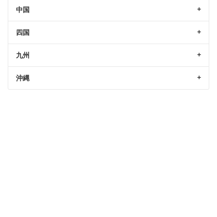
中国
四国
九州
沖縄