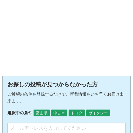
お探しの投稿が見つからなかった方
ご希望の条件を登録するだけで、新着情報をいち早くお届け出
来ます。
選択中の条件
富山県
中古車
トヨタ
ヴォクシー