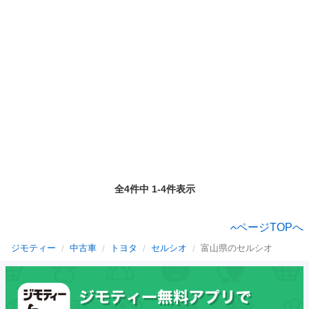
全4件中 1-4件表示
ページTOPへ
ジモティー
中古車
トヨタ
セルシオ
富山県のセルシオ