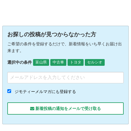
お探しの投稿が見つからなかった方
ご希望の条件を登録するだけで、新着情報をいち早くお届け出
来ます。
選択中の条件
富山県
中古車
トヨタ
セルシオ
ジモティーメルマガにも登録する
新着投稿の通知をメールで受け取る