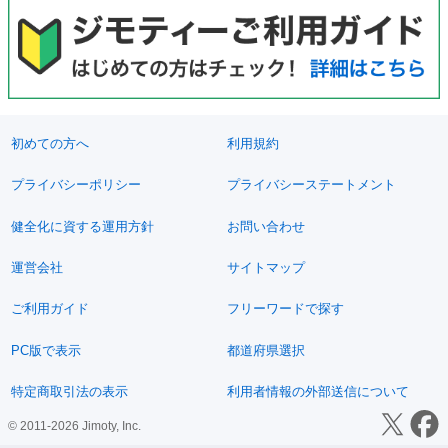
初めての方へ
利用規約
プライバシーポリシー
プライバシーステートメント
健全化に資する運用方針
お問い合わせ
運営会社
サイトマップ
ご利用ガイド
フリーワードで探す
PC版で表示
都道府県選択
特定商取引法の表示
利用者情報の外部送信について
© 2011-2026 Jimoty, Inc.