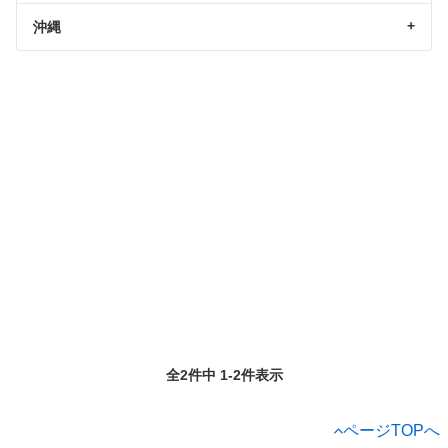
沖縄
全2件中 1-2件表示
ページTOPへ