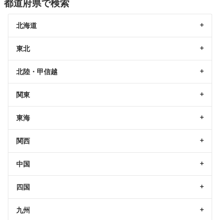
都道府県で検索
北海道
東北
北陸・甲信越
関東
東海
関西
中国
四国
九州