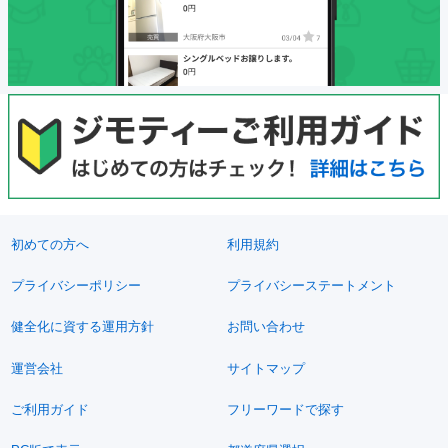
初めての方へ
利用規約
プライバシーポリシー
プライバシーステートメント
健全化に資する運用方針
お問い合わせ
運営会社
サイトマップ
ご利用ガイド
フリーワードで探す