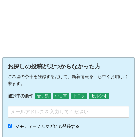
お探しの投稿が見つからなかった方
ご希望の条件を登録するだけで、新着情報をいち早くお届け出
来ます。
選択中の条件
岩手県
中古車
トヨタ
セルシオ
ジモティーメルマガにも登録する