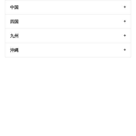
中国
四国
九州
沖縄