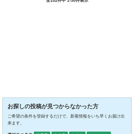
全102件中 1-50件表示
お探しの投稿が見つからなかった方
ご希望の条件を登録するだけで、新着情報をいち早くお届け出
来ます。