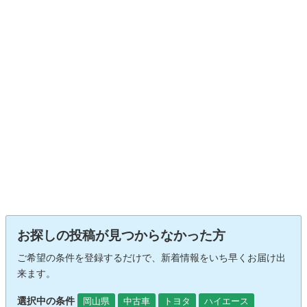
お探しの投稿が見つからなかった方
ご希望の条件を登録するだけで、新着情報をいち早くお届け出
来ます。
選択中の条件
岡山県
中古車
トヨタ
ハイエース