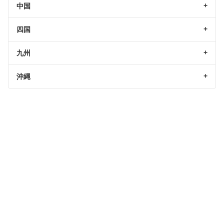
中国
四国
九州
沖縄