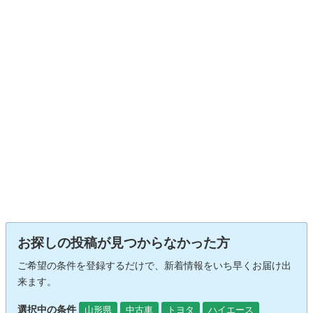
お探しの投稿が見つからなかった方
ご希望の条件を登録するだけで、新着情報をいち早くお届け出
来ます。
選択中の条件
山形県
中古車
トヨタ
ハイエース