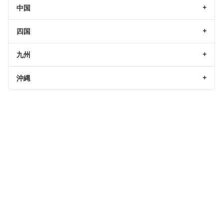
中国
四国
九州
沖縄