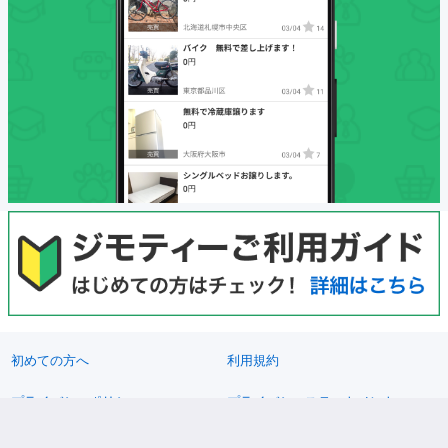
初めての方へ
利用規約
プライバシーポリシー
プライバシーステートメント
健全化に資する運用方針
お問い合わせ