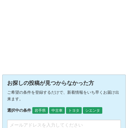
お探しの投稿が見つからなかった方
ご希望の条件を登録するだけで、新着情報をいち早くお届け出
来ます。
選択中の条件
岩手県
中古車
トヨタ
シエンタ