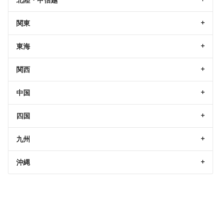
関東
東海
関西
中国
四国
九州
沖縄