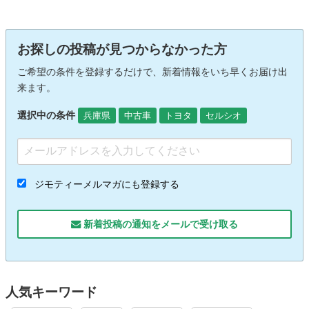
お探しの投稿が見つからなかった方
ご希望の条件を登録するだけで、新着情報をいち早くお届け出
来ます。
選択中の条件
兵庫県
中古車
トヨタ
セルシオ
ジモティーメルマガにも登録する
新着投稿の通知をメールで受け取る
人気キーワード