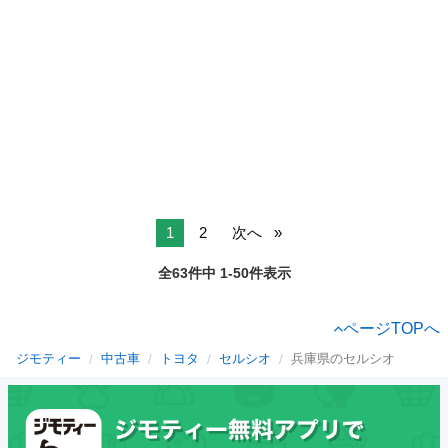
1
2
次へ
全63件中 1-50件表示
ページTOPへ
ジモティー
中古車
トヨタ
セルシオ
兵庫県のセルシオ