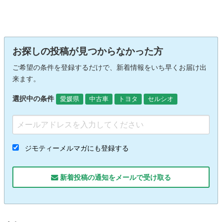
お探しの投稿が見つからなかった方
ご希望の条件を登録するだけで、新着情報をいち早くお届け出
来ます。
選択中の条件
愛媛県
中古車
トヨタ
セルシオ
ジモティーメルマガにも登録する
新着投稿の通知をメールで受け取る