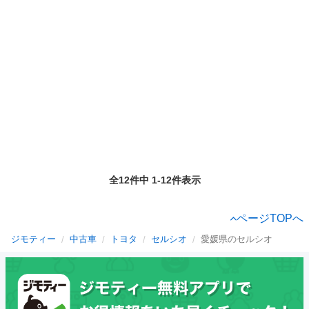
全12件中 1-12件表示
ページTOPへ
ジモティー
中古車
トヨタ
セルシオ
愛媛県のセルシオ