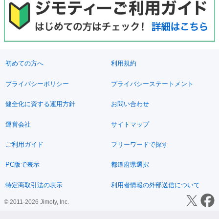
初めての方へ
利用規約
プライバシーポリシー
プライバシーステートメント
健全化に資する運用方針
お問い合わせ
運営会社
サイトマップ
ご利用ガイド
フリーワードで探す
PC版で表示
都道府県選択
特定商取引法の表示
利用者情報の外部送信について
© 2011-2026 Jimoty, Inc.