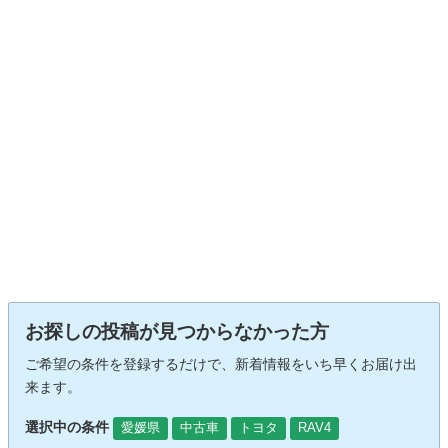
お探しの投稿が見つからなかった方
ご希望の条件を登録するだけで、新着情報をいち早くお届け出
来ます。
選択中の条件
愛媛県
中古車
トヨタ
RAV4