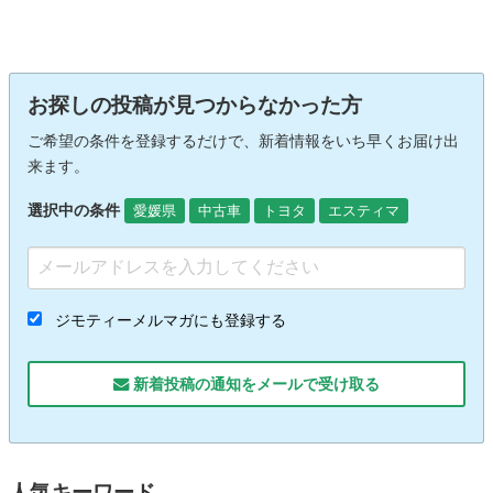
お探しの投稿が見つからなかった方
ご希望の条件を登録するだけで、新着情報をいち早くお届け出
来ます。
選択中の条件
愛媛県
中古車
トヨタ
エスティマ
ジモティーメルマガにも登録する
新着投稿の通知をメールで受け取る
人気キーワード