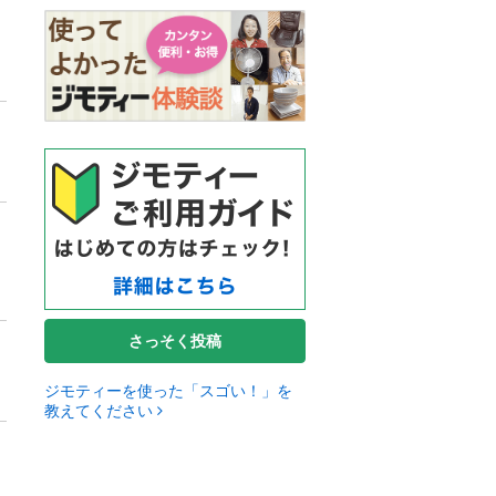
さっそく投稿
ジモティーを使った「スゴい！」を
教えてください