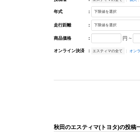
年式
：
走行距離
：
商品価格
：
円
~
オンライン決済
：
エスティマの全て
オン
秋田のエスティマ(トヨタ)の投稿