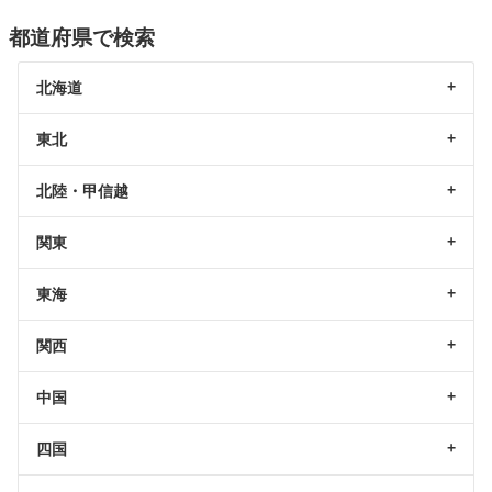
都道府県で検索
北海道
東北
北陸・甲信越
関東
東海
関西
中国
四国