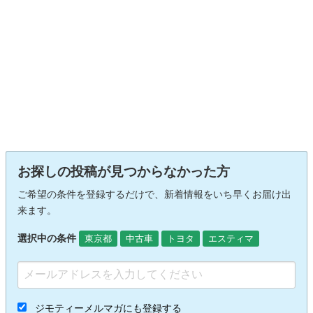
お探しの投稿が見つからなかった方
ご希望の条件を登録するだけで、新着情報をいち早くお届け出
来ます。
選択中の条件
東京都
中古車
トヨタ
エスティマ
ジモティーメルマガにも登録する