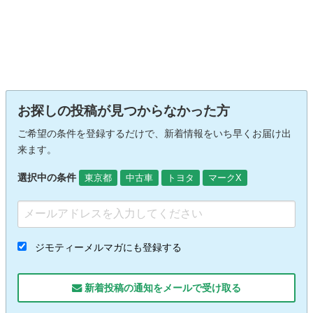
お探しの投稿が見つからなかった方
ご希望の条件を登録するだけで、新着情報をいち早くお届け出
来ます。
選択中の条件
東京都
中古車
トヨタ
マークX
ジモティーメルマガにも登録する
新着投稿の通知をメールで受け取る