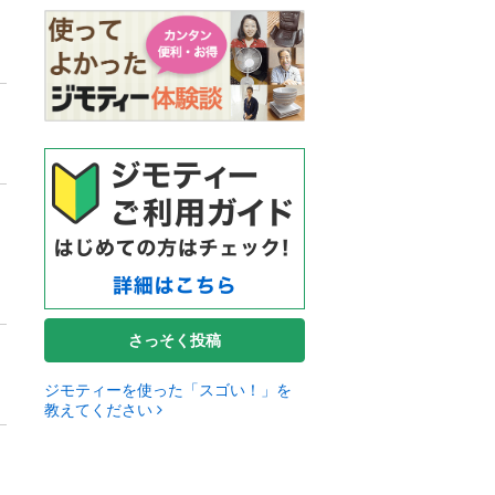
さっそく投稿
ジモティーを使った「スゴい！」を
教えてください