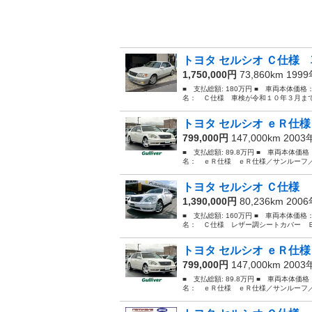
トヨタ セルシオ Ｃ仕様 
1,750,000円
73,860km 199
■ 支払総額: 180万円 ■ 車両本体価格
名： Ｃ仕様 車検が令和１０年３月まで
トヨタ セルシオ ｅＲ仕様
799,000円
147,000km 200
■ 支払総額: 89.8万円 ■ 車両本体価
名： ｅＲ仕様 ｅＲ仕様／サンルーフ／
トヨタ セルシオ Ｃ仕様 
1,390,000円
80,236km 200
■ 支払総額: 160万円 ■ 車両本体価格
名： Ｃ仕様 レザー調シートカバー Ｂ
トヨタ セルシオ ｅＲ仕様
799,000円
147,000km 200
■ 支払総額: 89.8万円 ■ 車両本体価
名： ｅＲ仕様 ｅＲ仕様／サンルーフ／