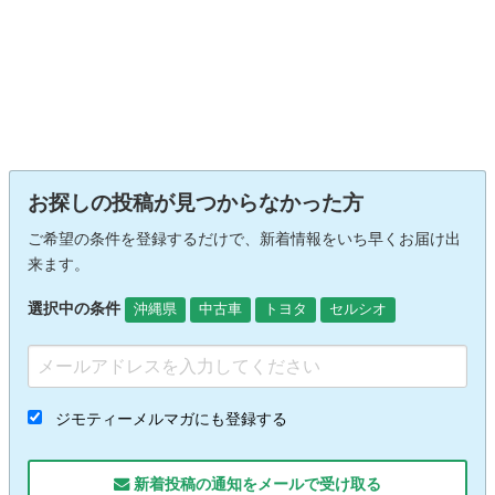
お探しの投稿が見つからなかった方
ご希望の条件を登録するだけで、新着情報をいち早くお届け出
来ます。
選択中の条件
沖縄県
中古車
トヨタ
セルシオ
ジモティーメルマガにも登録する
新着投稿の通知をメールで受け取る