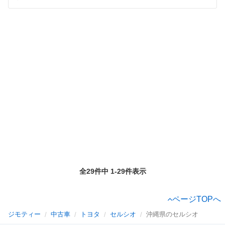
全29件中 1-29件表示
ページTOPへ
ジモティー
中古車
トヨタ
セルシオ
沖縄県のセルシオ