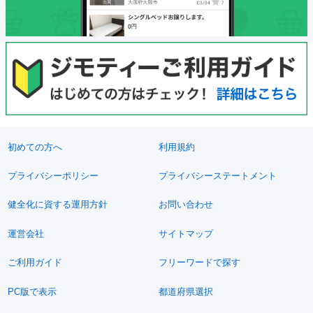
初めての方へ
利用規約
プライバシーポリシー
プライバシーステートメント
健全化に資する運用方針
お問い合わせ
運営会社
サイトマップ
ご利用ガイド
フリーワードで探す
PC版で表示
都道府県選択