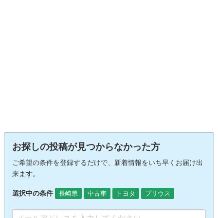
お探しの投稿が見つからなかった方
ご希望の条件を登録するだけで、新着情報をいち早くお届け出
来ます。
選択中の条件
長崎県
中古車
トヨタ
プリウス