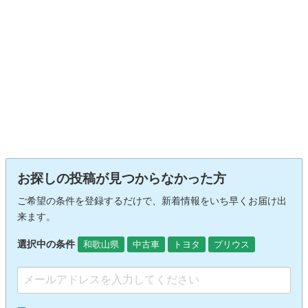
お探しの投稿が見つからなかった方
ご希望の条件を登録するだけで、新着情報をいち早くお届け出
来ます。
選択中の条件
和歌山県
中古車
トヨタ
プリウス