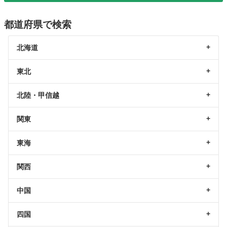
都道府県で検索
北海道
東北
北陸・甲信越
関東
東海
関西
中国
四国