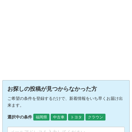
お探しの投稿が見つからなかった方
ご希望の条件を登録するだけで、新着情報をいち早くお届け出
来ます。
選択中の条件
福岡県
中古車
トヨタ
クラウン