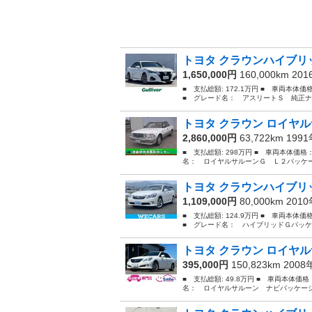
トヨタ クラウンハイブリッ
1,650,000円
160,000km 20
■ 支払総額: 172.1万円 ■ 車両本体
■ グレード名： アスリートＳ 純正ナ
トヨタ クラウン ロイヤル
2,860,000円
63,722km 199
■ 支払総額: 298万円 ■ 車両本体価格
名： ロイヤルサルーンＧ Ｌ２パッケー
トヨタ クラウンハイブリッ
1,109,000円
80,000km 201
■ 支払総額: 124.9万円 ■ 車両本体
■ グレード名： ハイブリッドＧパッケ
トヨタ クラウン ロイヤル
395,000円
150,823km 200
■ 支払総額: 49.8万円 ■ 車両本体価
名： ロイヤルサルーン ナビパッケージ