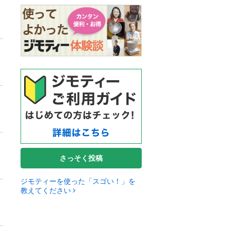
さっそく投稿
ジモティーを使った「スゴい！」を
教えてください