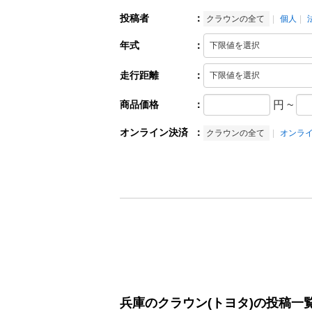
投稿者
：
クラウンの全て
個人
年式
：
走行距離
：
商品価格
：
円
~
オンライン決済
：
クラウンの全て
オンラ
兵庫のクラウン(トヨタ)の投稿一