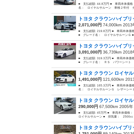
■ 支払総額: 44.8万円 ■ 車両本体価
名： ロイヤルサルーン 車検２年付 ナビ
トヨタ クラウンハイブリッ
2,071,000円
74,000km 201
■ 支払総額: 219.8万円 ■ 車両本体
■ グレード名： ロイヤルサルーンＧ ■ 排
トヨタ クラウンハイブリッ
3,091,000円
36,739km 201
■ 支払総額: 319.3万円 ■ 車両本体
■ グレード名： ＲＳ パワーシート 
トヨタ クラウン ロイヤル
1,491,000円
121,600km 20
■ 支払総額: 165.3万円 ■ 車両本体価
名： ロイヤルサルーンＧ レザーシート
トヨタ クラウン ロイヤ
290,000円
67,500km 2005
■ 支払総額: 45万円 ■ 車両本体価格
ロイヤルサルーン ■ 排気量： 2500cc 
トヨタ クラウンハイブリッ
1,751,000円
89,140km 201