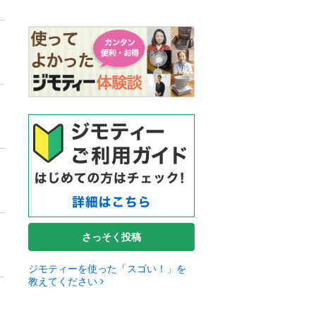
さっそく投稿
ジモティーを使った「スゴい！」を
教えてください