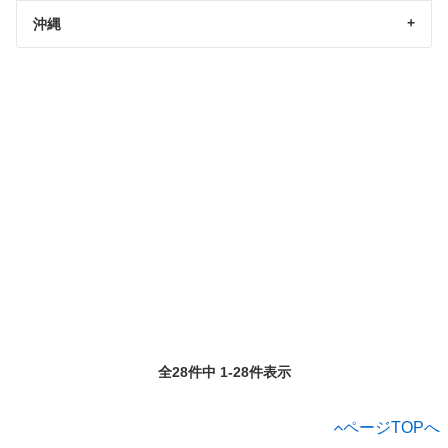
沖縄
全28件中 1-28件表示
ページTOPへ