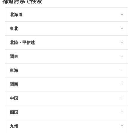
都道府県で検索
北海道
東北
北陸・甲信越
関東
東海
関西
中国
四国
九州