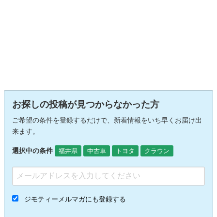
お探しの投稿が見つからなかった方
ご希望の条件を登録するだけで、新着情報をいち早くお届け出
来ます。
選択中の条件
福井県
中古車
トヨタ
クラウン
ジモティーメルマガにも登録する