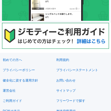
初めての方へ
利用規約
プライバシーポリシー
プライバシーステートメント
健全化に資する運用方針
お問い合わせ
運営会社
サイトマップ
ご利用ガイド
フリーワードで探す