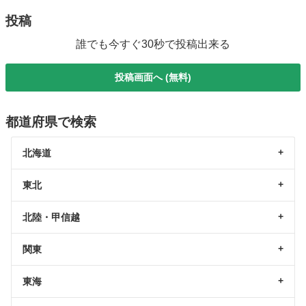
投稿
誰でも今すぐ30秒で投稿出来る
投稿画面へ (無料)
都道府県で検索
北海道
東北
北陸・甲信越
関東
東海