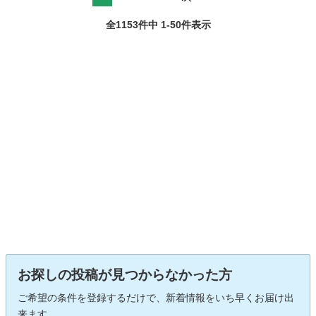
全1153件中 1-50件表示
お探しの投稿が見つからなかった方
ご希望の条件を登録するだけで、新着情報をいち早くお届け出
来ます。