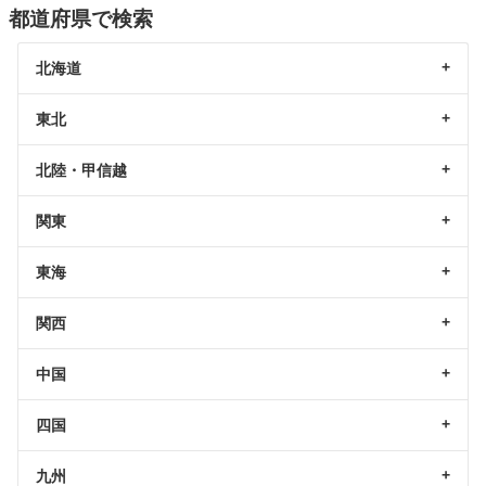
都道府県で検索
北海道
東北
北陸・甲信越
関東
東海
関西
中国
四国
九州