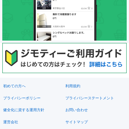
初めての方へ
利用規約
プライバシーポリシー
プライバシーステートメント
健全化に資する運用方針
お問い合わせ
運営会社
サイトマップ