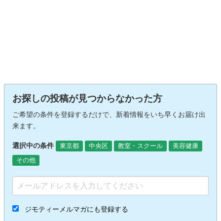
お探しの投稿が見つからなかった方
ご希望の条件を登録するだけで、新着情報をいち早くお届け出
来ます。
選択中の条件
東京都
中央区
教室・スクール
美容健康
その他
ジモティーメルマガにも登録する