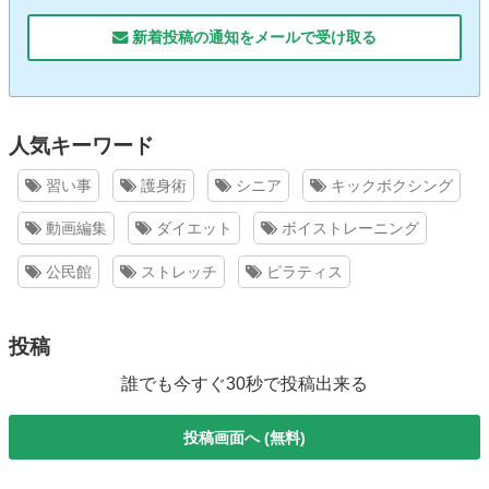
新着投稿の通知をメールで受け取る
人気キーワード
習い事
護身術
シニア
キックボクシング
動画編集
ダイエット
ボイストレーニング
公民館
ストレッチ
ピラティス
投稿
誰でも今すぐ30秒で投稿出来る
投稿画面へ (無料)