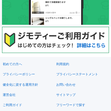
初めての方へ
利用規約
プライバシーポリシー
プライバシーステートメント
健全化に資する運用方針
お問い合わせ
運営会社
サイトマップ
ご利用ガイド
フリーワードで探す