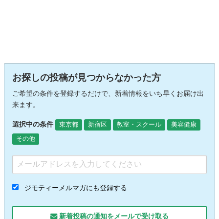
お探しの投稿が見つからなかった方
ご希望の条件を登録するだけで、新着情報をいち早くお届け出
来ます。
選択中の条件
東京都
新宿区
教室・スクール
美容健康
その他
ジモティーメルマガにも登録する
新着投稿の通知をメールで受け取る